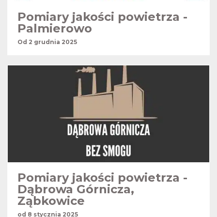
Pomiary jakości powietrza -
Palmierowo
Od 2 grudnia 2025
Pomiary jakości powietrza -
Dąbrowa Górnicza,
Ząbkowice
od 8 stycznia 2025