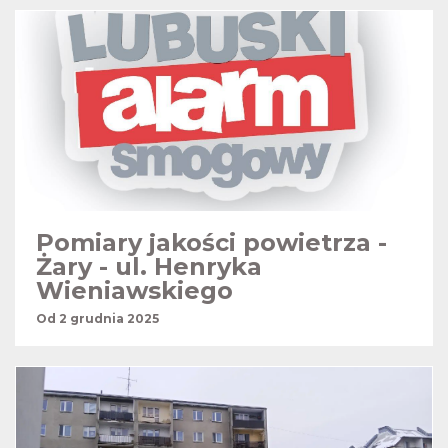
Pomiary jakości powietrza -
Żary - ul. Henryka
Wieniawskiego
Od 2 grudnia 2025