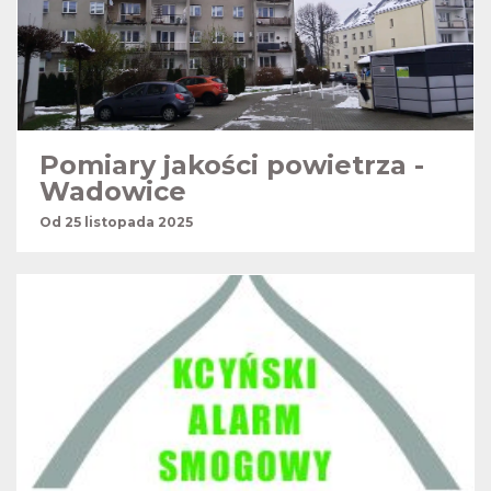
Pomiary jakości powietrza -
Wadowice
Od 25 listopada 2025