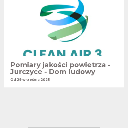
Pomiary jakości powietrza -
Jurczyce - Dom ludowy
Od 29 września 2025