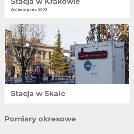
Stacja w Krakowie
Od listopada 2023
Stacja w Skale
Pomiary okresowe