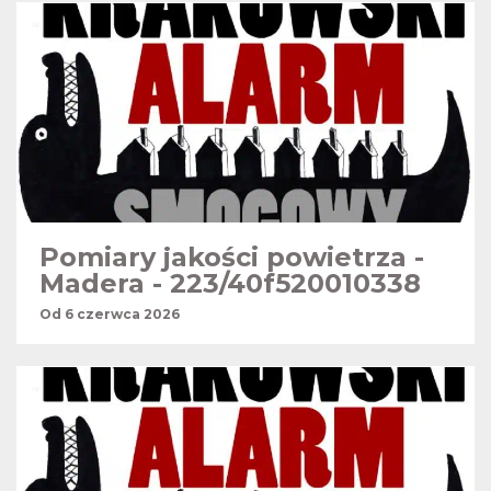
Pomiary jakości powietrza -
Madera - 223/40f520010338
Od 6 czerwca 2026