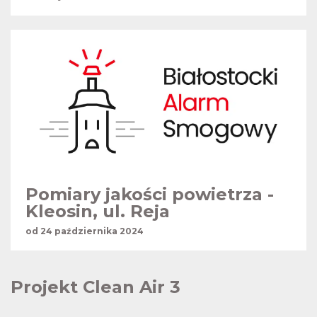
Pomiary jakości powietrza -
Kleosin, ul. Reja
od 24 października 2024
Projekt Clean Air 3