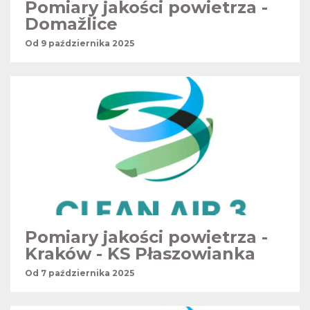
Pomiary jakości powietrza -
Domažlice
Od 9 października 2025
Pomiary jakości powietrza -
Kraków - KS Płaszowianka
Od 7 października 2025