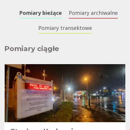
Pomiary bieżące
Pomiary archiwalne
Pomiary transektowe
Pomiary ciągłe