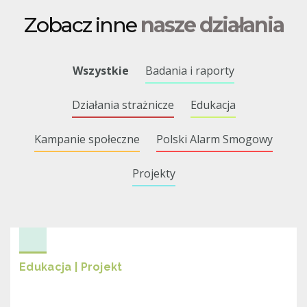
Zobacz inne
nasze działania
Wszystkie
Badania i raporty
Działania strażnicze
Edukacja
Kampanie społeczne
Polski Alarm Smogowy
Projekty
Edukacja | Projekt