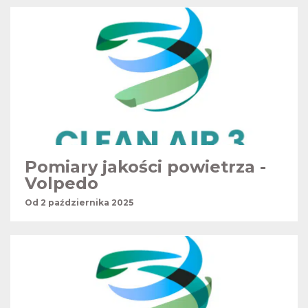
Pomiary jakości powietrza -
Volpedo
Od 2 października 2025