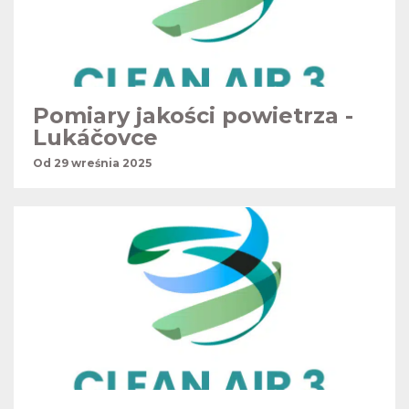
Pomiary jakości powietrza -
Lukáčovce
Od 29 wreśnia 2025