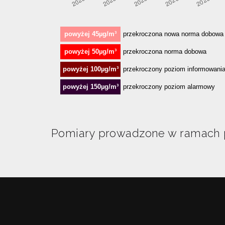
Pomiary prowadzone w ramach p