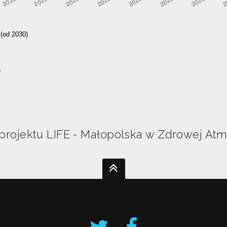
rojektu LIFE - Małopolska w Zdrowej Atm