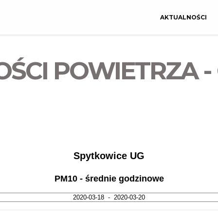
AKTUALNOŚCI
OŚCI POWIETRZA -