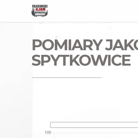
POMIARY JAK
SPYTKOWICE