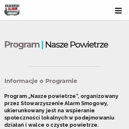
Prze
nawig
Program
|
Nasze Powietrze
Informacje o Programie
Program „Nasze powietrze”, organizowany
przez Stowarzyszenie Alarm Smogowy,
ukierunkowany jest na wspieranie
społeczności lokalnych w podejmowaniu
działań i walce o czyste powietrze.