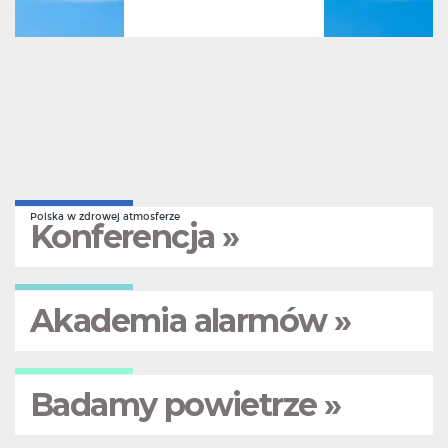
Polska w zdrowej atmosferze
Konferencja »
Akademia alarmów »
Badamy powietrze »