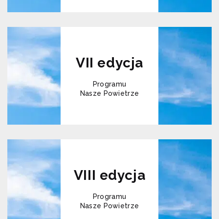
VII edycja
Programu
Nasze Powietrze
VIII edycja
Programu
Nasze Powietrze