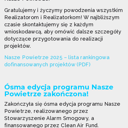
Gratulujemy i życzymy powodzenia wszystkim
Realizatorom i Realizatorkom! W najbliższym
czasie skontaktujemy się z każdym
wnioskodawcą, aby omówić dalsze szczegóły
dotyczące przygotowania do realizacji
projektów.
Nasze Powietrze 2025 – lista rankingowa
dofinansowanych projektów (PDF)
Ósma edycja programu Nasze
Powietrze zakończona!
Zakończyła się ósma edycja programu Nasze
Powietrze, realizowanego przez
Stowarzyszenie Alarm Smogowy, a
finansowanego przez Clean Air Fund.