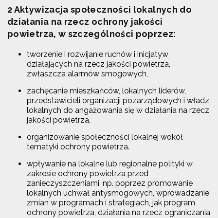
2 Aktywizacja społeczności lokalnych do
działania na rzecz ochrony jakości
powietrza, w szczególności poprzez:
tworzenie i rozwijanie ruchów i inicjatyw
działających na rzecz jakości powietrza,
zwłaszcza alarmów smogowych,
zachęcanie mieszkańców, lokalnych liderów,
przedstawicieli organizacji pozarządowych i władz
lokalnych do angażowania się w działania na rzecz
jakości powietrza,
organizowanie społeczności lokalnej wokół
tematyki ochrony powietrza.
wpływanie na lokalne lub regionalne polityki w
zakresie ochrony powietrza przed
zanieczyszczeniami, np. poprzez promowanie
lokalnych uchwał antysmogowych, wprowadzanie
zmian w programach i strategiach, jak program
ochrony powietrza, działania na rzecz ograniczania