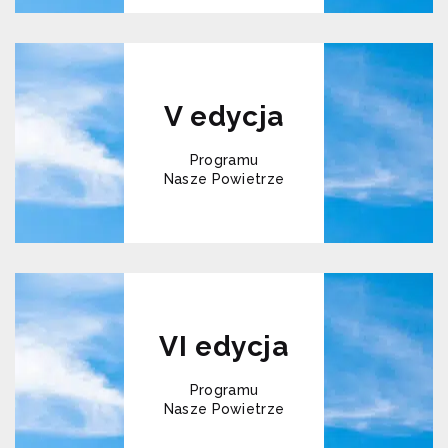
V edycja
Programu
Nasze Powietrze
VI edycja
Programu
Nasze Powietrze