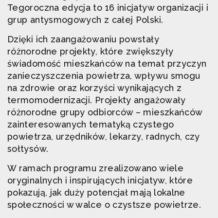
Tegoroczna edycja to 16 inicjatyw organizacji i
grup antysmogowych z całej Polski.
Dzięki ich zaangażowaniu powstały
różnorodne projekty, które zwiększyły
świadomość mieszkańców na temat przyczyn
zanieczyszczenia powietrza, wpływu smogu
na zdrowie oraz korzyści wynikających z
termomodernizacji. Projekty angażowały
różnorodne grupy odbiorców – mieszkańców
zainteresowanych tematyką czystego
powietrza, urzędników, lekarzy, radnych, czy
sołtysów.
W ramach programu zrealizowano wiele
oryginalnych i inspirujących inicjatyw, które
pokazują, jak duży potencjał mają lokalne
społeczności w walce o czystsze powietrze.