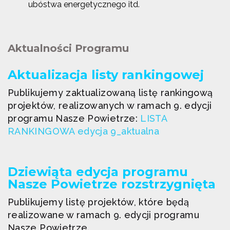
ubóstwa energetycznego itd.
Aktualności Programu
Aktualizacja listy rankingowej
Publikujemy zaktualizowaną listę rankingową
projektów, realizowanych w ramach 9. edycji
programu Nasze Powietrze:
LISTA
RANKINGOWA edycja 9_aktualna
Dziewiąta edycja programu
Nasze Powietrze rozstrzygnięta
Publikujemy listę projektów, które będą
realizowane w ramach 9. edycji programu
Nasze Powietrze.