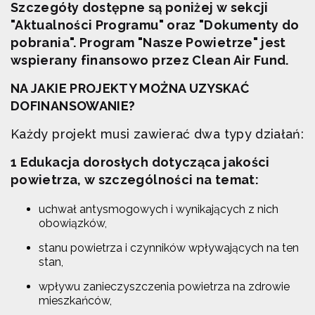
Szczegóły dostępne są poniżej w sekcji
"Aktualności Programu" oraz "Dokumenty do
pobrania". Program "Nasze Powietrze" jest
wspierany finansowo przez Clean Air Fund.
NA JAKIE PROJEKTY MOŻNA UZYSKAĆ
DOFINANSOWANIE?
Każdy projekt musi zawierać dwa typy działań:
1 Edukacja dorosłych dotycząca jakości
powietrza, w szczególności na temat:
uchwał antysmogowych i wynikających z nich
obowiązków,
stanu powietrza i czynników wpływających na ten
stan,
wpływu zanieczyszczenia powietrza na zdrowie
mieszkańców,