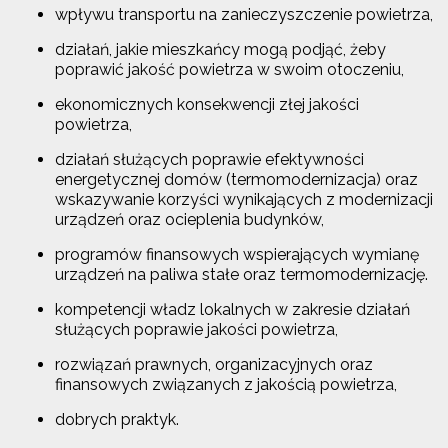
wpływu transportu na zanieczyszczenie powietrza,
działań, jakie mieszkańcy mogą podjąć, żeby
poprawić jakość powietrza w swoim otoczeniu,
ekonomicznych konsekwencji złej jakości
powietrza,
działań służących poprawie efektywności
energetycznej domów (termomodernizacja) oraz
wskazywanie korzyści wynikających z modernizacji
urządzeń oraz ocieplenia budynków,
programów finansowych wspierających wymianę
urządzeń na paliwa stałe oraz termomodernizację.
kompetencji władz lokalnych w zakresie działań
służących poprawie jakości powietrza,
rozwiązań prawnych, organizacyjnych oraz
finansowych związanych z jakością powietrza,
dobrych praktyk.