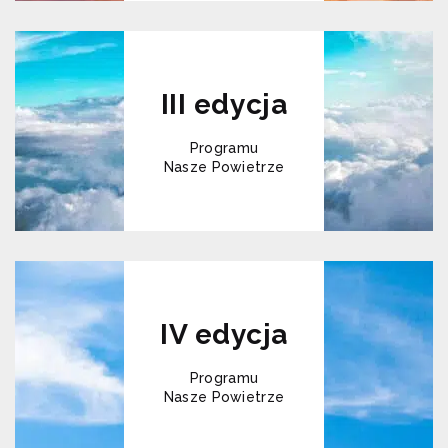
III edycja
Programu
Nasze Powietrze
IV edycja
Programu
Nasze Powietrze