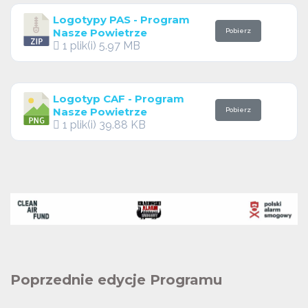
Logotypy PAS - Program
Nasze Powietrze
Pobierz
1 plik(i)
5.97 MB
Logotyp CAF - Program
Nasze Powietrze
Pobierz
1 plik(i)
39.88 KB
Poprzednie edycje Programu