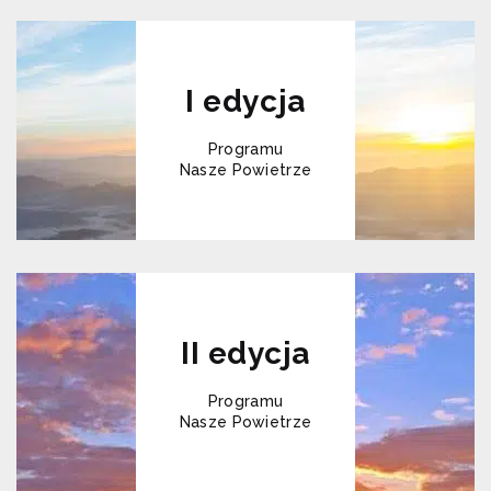
I edycja
Programu
Nasze Powietrze
II edycja
Programu
Nasze Powietrze