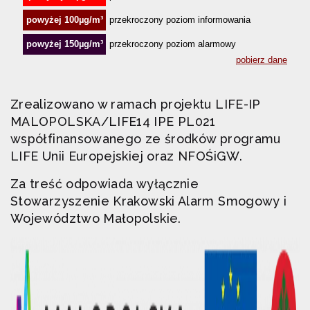
Zrealizowano w ramach projektu LIFE-IP
MALOPOLSKA/LIFE14 IPE PL021
współfinansowanego ze środków programu
LIFE Unii Europejskiej oraz NFOŚiGW.
Za treść odpowiada wyłącznie
Stowarzyszenie Krakowski Alarm Smogowy i
Województwo Małopolskie.