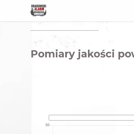
Pomiary jakości po