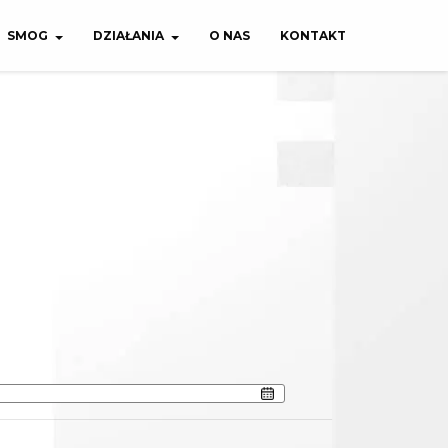
SMOG
DZIAŁANIA
O NAS
KONTAKT