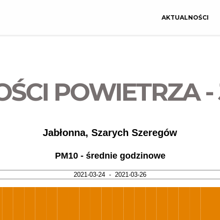
AKTUALNOŚCI
OŚCI POWIETRZA 