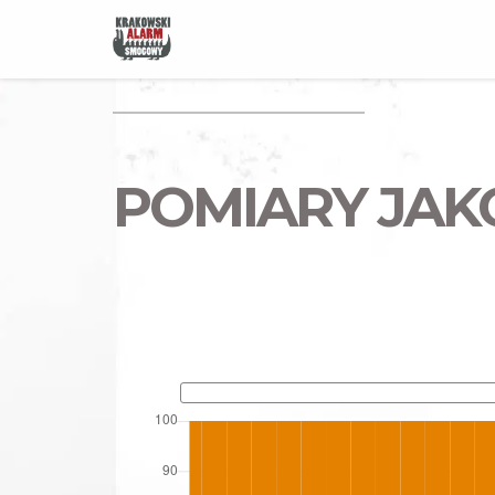
POMIARY JAK