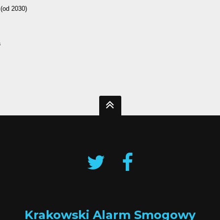
Krakowski Alarm Smogowy