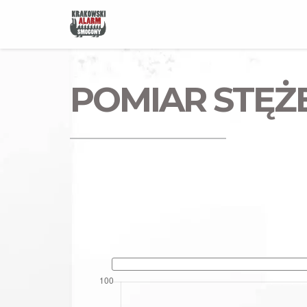
POMIAR STĘŻE