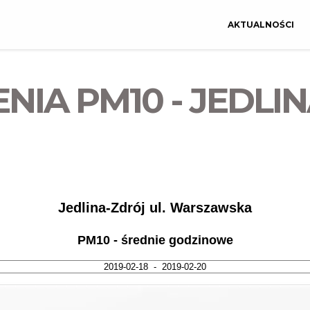
AKTUALNOŚCI
NIA PM10 - JEDLI