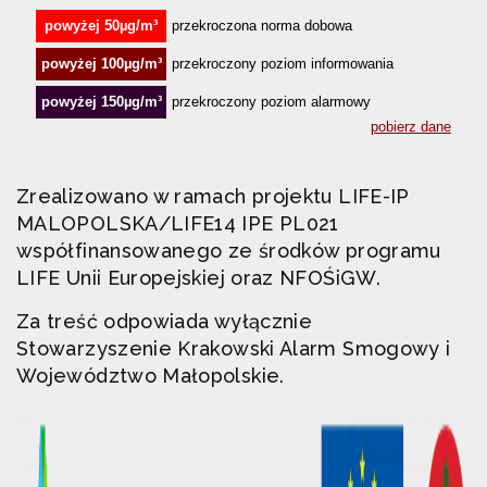
Zrealizowano w ramach projektu LIFE-IP
MALOPOLSKA/LIFE14 IPE PL021
współfinansowanego ze środków programu
LIFE Unii Europejskiej oraz NFOŚiGW.
Za treść odpowiada wyłącznie
Stowarzyszenie Krakowski Alarm Smogowy i
Województwo Małopolskie.