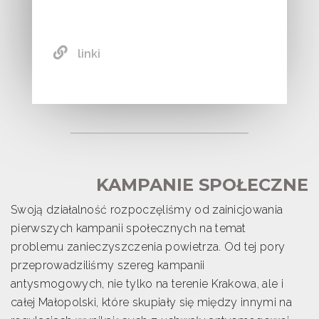
linki
KAMPANIE SPOŁECZNE
Swoją działalność rozpoczęliśmy od zainicjowania
pierwszych kampanii społecznych na temat
problemu zanieczyszczenia powietrza. Od tej pory
przeprowadziliśmy szereg kampanii
antysmogowych, nie tylko na terenie Krakowa, ale i
całej Małopolski, które skupiały się między innymi na