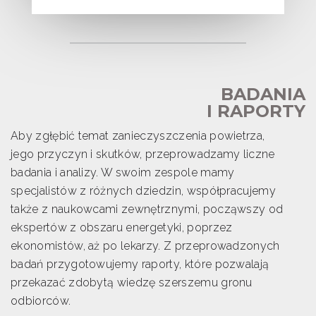
BADANIA
I RAPORTY
Aby zgłębić temat zanieczyszczenia powietrza,
jego przyczyn i skutków, przeprowadzamy liczne
badania i analizy. W swoim zespole mamy
specjalistów z różnych dziedzin, współpracujemy
także z naukowcami zewnętrznymi, począwszy od
ekspertów z obszaru energetyki, poprzez
ekonomistów, aż po lekarzy. Z przeprowadzonych
badań przygotowujemy raporty, które pozwalają
przekazać zdobytą wiedzę szerszemu gronu
odbiorców.