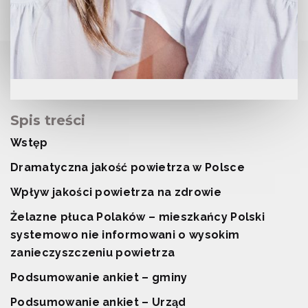
Spis treści
Wstęp
Dramatyczna jakość powietrza w Polsce
Wpływ jakości powietrza na zdrowie
Żelazne płuca Polaków – mieszkańcy Polski
systemowo nie informowani o wysokim
zanieczyszczeniu powietrza
Podsumowanie ankiet – gminy
Podsumowanie ankiet – Urząd