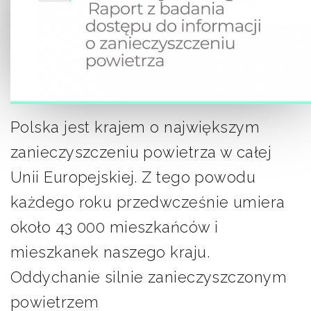
Polska jest krajem o największym
zanieczyszczeniu powietrza w całej
Unii Europejskiej. Z tego powodu
każdego roku przedwcześnie umiera
około 43 000 mieszkańców i
mieszkanek naszego kraju.
Oddychanie silnie zanieczyszczonym
powietrzem