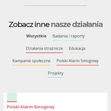
Zobacz inne
nasze działania
Wszystkie
Badania i raporty
Działania strażnicze
Edukacja
Kampanie społeczne
Polski Alarm Smogowy
Projekty
Polski Alarm Smogowy