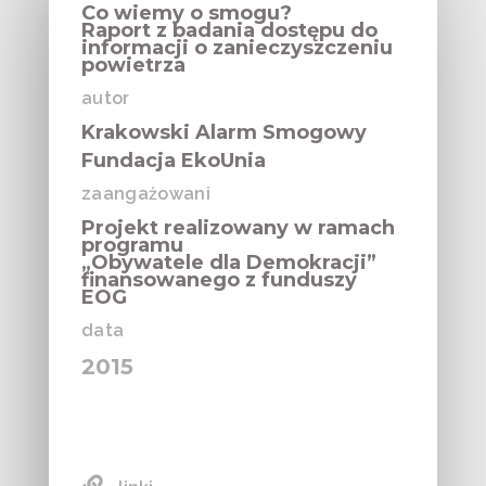
Co wiemy o smogu?
Raport z badania dostępu do
informacji o zanieczyszczeniu
powietrza
autor
Krakowski Alarm Smogowy
Fundacja EkoUnia
zaangażowani
Projekt realizowany w ramach
programu
„Obywatele dla Demokracji”
finansowanego z funduszy
EOG
data
2015