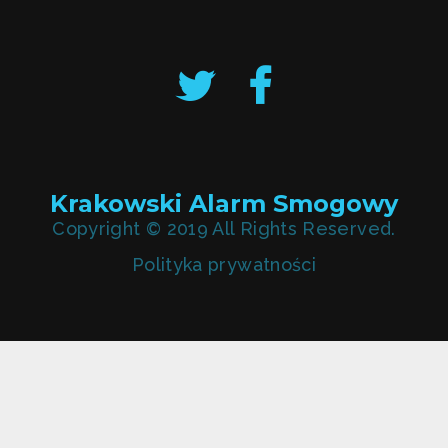
Krakowski Alarm Smogowy
Copyright © 2019 All Rights Reserved.
Polityka prywatności