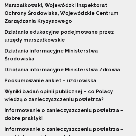
Marszałkowski,
Wojewódzki Inspektorat
Ochrony Środowiska,
Wojewódzkie Centrum
Zarządzania Kryzysowego
Działania edukacyjne podejmowane
przez
urzędy marszałkowskie
Działania informacyjne Ministerstwa
Środowiska
Działania informacyjne Ministerstwa Zdrowia
Podsumowanie ankiet – uzdrowiska
Wyniki badań opinii publicznej – co Polacy
wiedzą o zanieczyszczeniu powietrza?
Informowanie o zanieczyszczeniu powietrza
–
dobre praktyki
Informowanie o zanieczyszczeniu powietrza
–