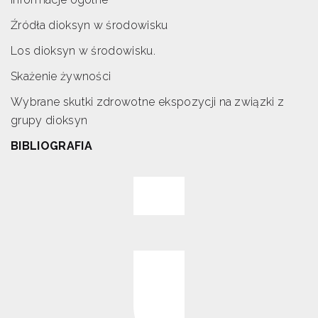
Źródła dioksyn w środowisku
Los dioksyn w środowisku.
Skażenie żywności
Wybrane skutki zdrowotne ekspozycji na związki z
grupy dioksyn
BIBLIOGRAFIA