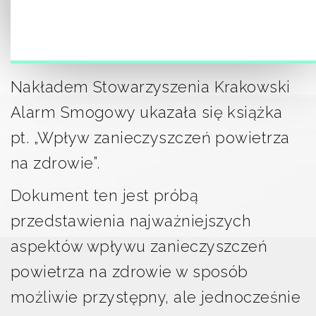
Nakładem Stowarzyszenia Krakowski
Alarm Smogowy ukazała się książka
pt. „Wpływ zanieczyszczeń powietrza
na zdrowie”.
Dokument ten jest próbą
przedstawienia najważniejszych
aspektów wpływu zanieczyszczeń
powietrza na zdrowie w sposób
możliwie przystępny, ale jednocześnie