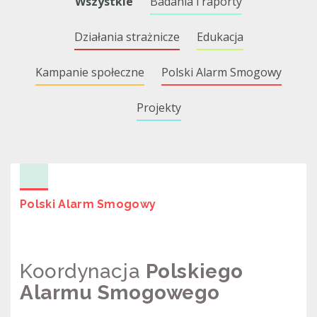
Wszystkie
Badania i raporty
Działania strażnicze
Edukacja
Kampanie społeczne
Polski Alarm Smogowy
Projekty
Polski Alarm Smogowy
Koordynacja
Polskiego
Alarmu Smogowego