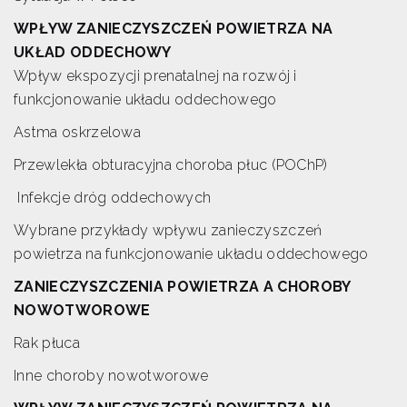
WPŁYW ZANIECZYSZCZEŃ POWIETRZA NA
UKŁAD ODDECHOWY
Wpływ ekspozycji prenatalnej na rozwój i
funkcjonowanie układu oddechowego
Astma oskrzelowa
Przewlekła obturacyjna choroba płuc (POChP)
Infekcje dróg oddechowych
Wybrane przykłady wpływu zanieczyszczeń
powietrza na funkcjonowanie układu oddechowego
ZANIECZYSZCZENIA POWIETRZA A CHOROBY
NOWOTWOROWE
Rak płuca
Inne choroby nowotworowe