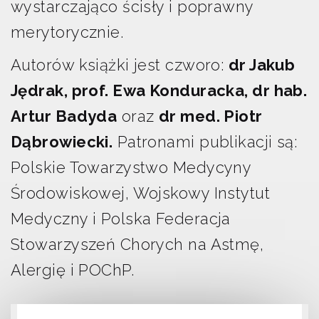
wystarczająco ścisły i poprawny
merytorycznie.
Autorów książki jest czworo:
dr Jakub
Jędrak, prof. Ewa Konduracka, dr hab.
Artur Badyda
oraz
dr med. Piotr
Dąbrowiecki.
Patronami publikacji są:
Polskie Towarzystwo Medycyny
Środowiskowej, Wojskowy Instytut
Medyczny i Polska Federacja
Stowarzyszeń Chorych na Astmę,
Alergię i POChP.