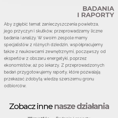
BADANIA
I RAPORTY
Aby zgłębić temat zanieczyszczenia powietrza,
jego przyczyn i skutków, przeprowadzamy liczne
badania i analizy. W swoim zespole mamy
specjalistów z różnych dziedzin, współpracujemy
także z naukowcami zewnętrznymi, począwszy od
ekspertów z obszaru energetyki, poprzez
ekonomistów, aż po lekarzy. Z przeprowadzonych
badań przygotowujemy raporty, które pozwalają
przekazać zdobytą wiedzę szerszemu gronu
odbiorców.
Zobacz inne
nasze działania