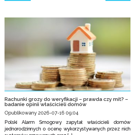
Rachunki grozy do weryfikacji – prawda czy mit? –
badanie opinii właścicieli domów
Opublikowany 2026-07-16 09:04
Polski Alarm Smogowy zapytał właścicieli domów
jednorodzinnych o ocenę wykorzystywanych przez nich