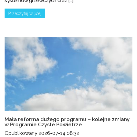
systemów grzewczych oraz [...]
Przeczytaj więcej
Mała reforma dużego programu – kolejne zmiany
w Programie Czyste Powietrze
Opublikowany 2026-07-14 08:32