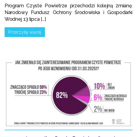
Program Czyste Powietrze przechodzi kolejną zmianę.
Narodowy Fundusz Ochrony Środowiska i Gospodarki
Wodnej 13 lipca [...]
Przeczytaj więcej