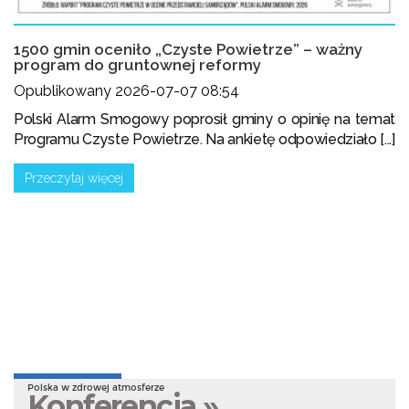
1500 gmin oceniło „Czyste Powietrze” – ważny
program do gruntownej reformy
Opublikowany 2026-07-07 08:54
Polski Alarm Smogowy poprosił gminy o opinię na temat
Programu Czyste Powietrze. Na ankietę odpowiedziało [...]
Przeczytaj więcej
Polska w zdrowej atmosferze
Konferencja »