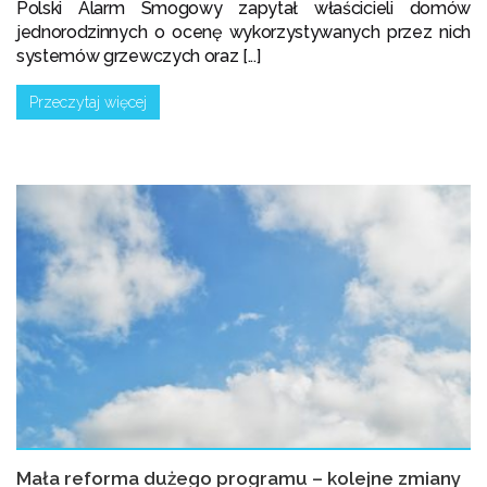
Polski Alarm Smogowy zapytał właścicieli domów
jednorodzinnych o ocenę wykorzystywanych przez nich
systemów grzewczych oraz [...]
Przeczytaj więcej
Mała reforma dużego programu – kolejne zmiany