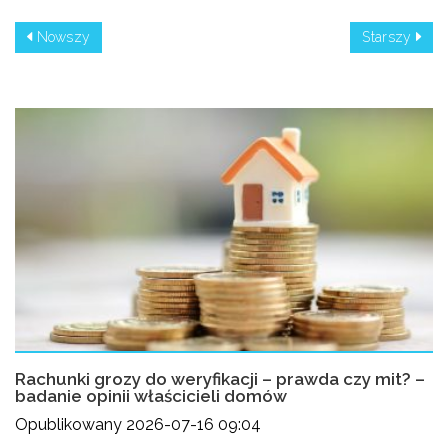
Nowszy
Starszy
Rachunki grozy do weryfikacji – prawda czy mit? –
badanie opinii właścicieli domów
Opublikowany 2026-07-16 09:04