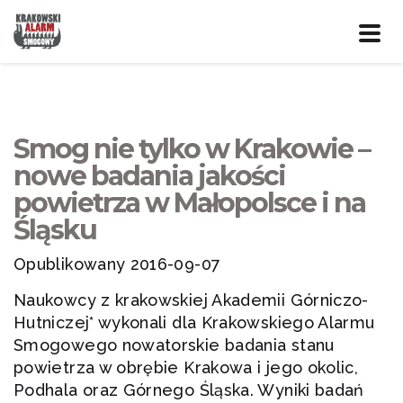
Prze
nawig
Smog nie tylko w Krakowie –
nowe badania jakości
powietrza w Małopolsce i na
Śląsku
Opublikowany 2016-09-07
Naukowcy z krakowskiej Akademii Górniczo-
Hutniczej* wykonali dla Krakowskiego Alarmu
Smogowego nowatorskie badania stanu
powietrza w obrębie Krakowa i jego okolic,
Podhala oraz Górnego Śląska. Wyniki badań