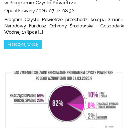
w Programie Czyste Powietrze
Opublikowany 2026-07-14 08:32
Program Czyste Powietrze przechodzi kolejną zmianę.
Narodowy Fundusz Ochrony Środowiska i Gospodarki
Wodnej 13 lipca [...]
Przeczytaj więcej