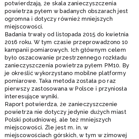
potwierdzają, że skala zanieczyszczenia
powietrza pyłem w badanych obszarach jest
ogromna i dotyczy również mniejszych
miejscowości.
Badania trwały od listopada 2015 do kwietnia
2016 roku. W tym czasie przeprowadzono 10
kampanii pomiarowych. Ich głównym celem
było oszacowanie przestrzennego rozkładu
zanieczyszczenia powietrza pyłem PM10. By
je określić wykorzystano mobilne platformy
pomiarowe. Taka metoda została po raz
pierwszy zastosowana w Polsce i przyniosła
interesujące wyniki.
Raport potwierdza, że zanieczyszczenie
powietrza nie dotyczy jedynie dużych miast
Polski południowej, ale też mniejszych
miejscowości. Źle jest m. in. w
miejscowościach górskich, w tym w zimowej