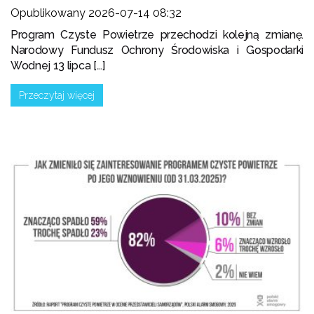
Opublikowany 2026-07-14 08:32
Program Czyste Powietrze przechodzi kolejną zmianę.
Narodowy Fundusz Ochrony Środowiska i Gospodarki
Wodnej 13 lipca [...]
Przeczytaj więcej