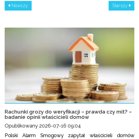
Nowszy
Starszy
Rachunki grozy do weryfikacji – prawda czy mit? –
badanie opinii właścicieli domów
Opublikowany 2026-07-16 09:04
Polski Alarm Smogowy zapytał właścicieli domów