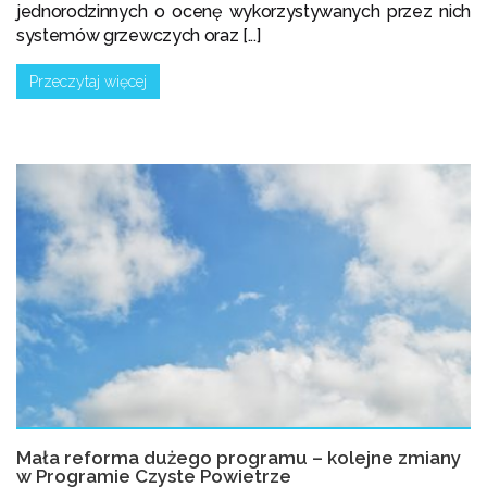
jednorodzinnych o ocenę wykorzystywanych przez nich
systemów grzewczych oraz [...]
Przeczytaj więcej
Mała reforma dużego programu – kolejne zmiany
w Programie Czyste Powietrze