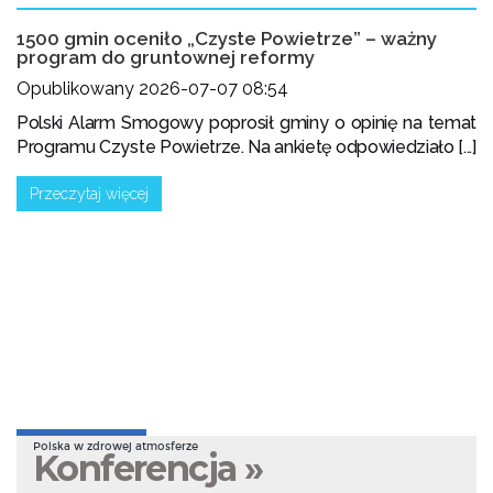
1500 gmin oceniło „Czyste Powietrze” – ważny
program do gruntownej reformy
Opublikowany 2026-07-07 08:54
Polski Alarm Smogowy poprosił gminy o opinię na temat
Programu Czyste Powietrze. Na ankietę odpowiedziało [...]
Przeczytaj więcej
Polska w zdrowej atmosferze
Konferencja »