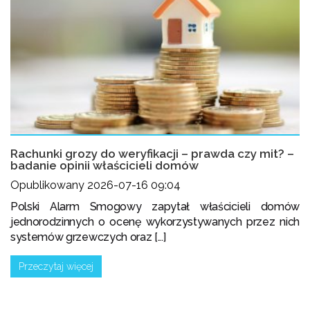
Rachunki grozy do weryfikacji – prawda czy mit? –
badanie opinii właścicieli domów
Opublikowany 2026-07-16 09:04
Polski Alarm Smogowy zapytał właścicieli domów
jednorodzinnych o ocenę wykorzystywanych przez nich
systemów grzewczych oraz [...]
Przeczytaj więcej