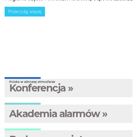
Przeczytaj więcej
Polska w zdrowej atmosferze
Konferencja »
Akademia alarmów »