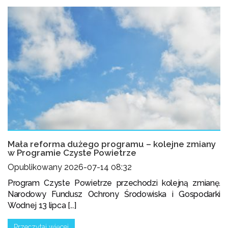
Mała reforma dużego programu – kolejne zmiany
w Programie Czyste Powietrze
Opublikowany 2026-07-14 08:32
Program Czyste Powietrze przechodzi kolejną zmianę.
Narodowy Fundusz Ochrony Środowiska i Gospodarki
Wodnej 13 lipca [...]
Przeczytaj więcej