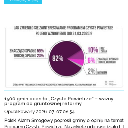
1500 gmin oceniło „Czyste Powietrze” – ważny
program do gruntownej reformy
Opublikowany 2026-07-07 08:54
Polski Alarm Smogowy poprosił gminy o opinię na temat
Programu Czyste Powietrze. Na ankietę odpowiedziało [...]