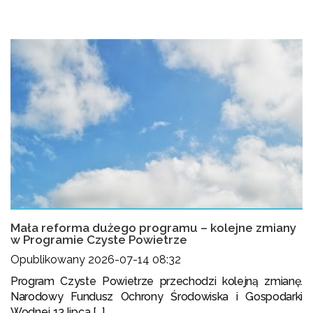
Mała reforma dużego programu – kolejne zmiany
w Programie Czyste Powietrze
Opublikowany 2026-07-14 08:32
Program Czyste Powietrze przechodzi kolejną zmianę.
Narodowy Fundusz Ochrony Środowiska i Gospodarki
Wodnej 13 lipca [...]