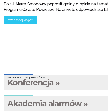
Polski Alarm Smogowy poprosił gminy o opinię na temat
Programu Czyste Powietrze. Na ankietę odpowiedziało [...]
Przeczytaj więcej
Polska w zdrowej atmosferze
Konferencja »
Akademia alarmów »