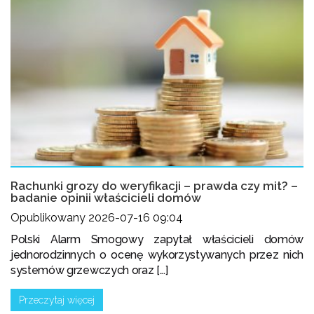
Rachunki grozy do weryfikacji – prawda czy mit? –
badanie opinii właścicieli domów
Opublikowany 2026-07-16 09:04
Polski Alarm Smogowy zapytał właścicieli domów
jednorodzinnych o ocenę wykorzystywanych przez nich
systemów grzewczych oraz [...]
Przeczytaj więcej