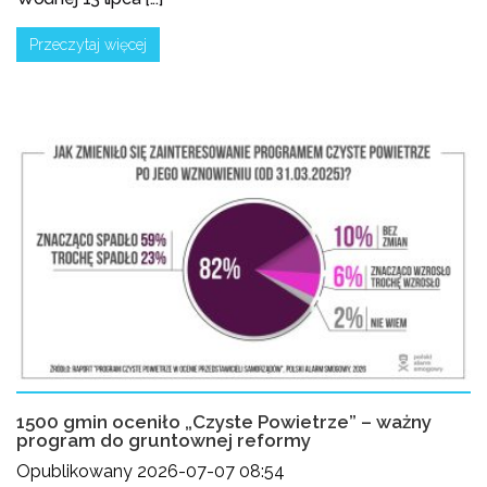
Przeczytaj więcej
1500 gmin oceniło „Czyste Powietrze” – ważny
program do gruntownej reformy
Opublikowany 2026-07-07 08:54