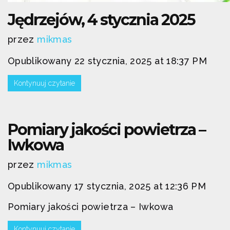
Jędrzejów, 4 stycznia 2025
przez
mikmas
Opublikowany 22 stycznia, 2025 at 18:37 PM
Kontynuuj czytanie
Pomiary jakości powietrza –
Iwkowa
przez
mikmas
Opublikowany 17 stycznia, 2025 at 12:36 PM
Pomiary jakości powietrza – Iwkowa
Kontynuuj czytanie