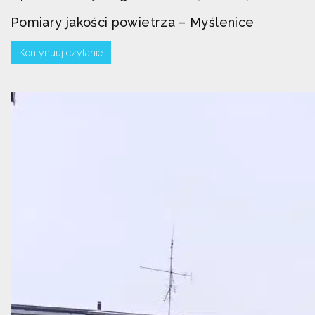
Pomiary jakości powietrza – Myślenice
Kontynuuj czytanie