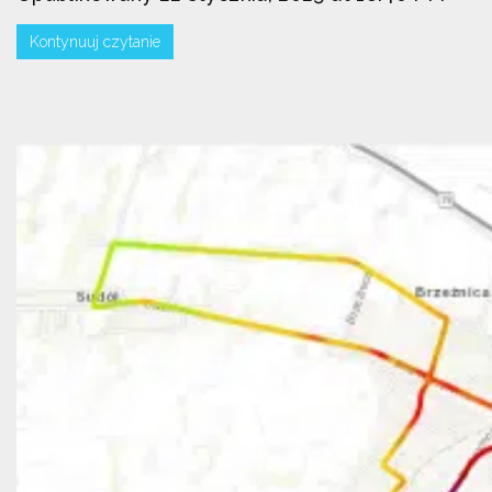
Kontynuuj czytanie