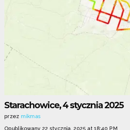
Starachowice, 4 stycznia 2025
przez
mikmas
Opublikowany 22 stycznia, 2025 at 18:40 PM