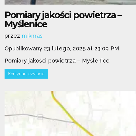
Pomiary jakości powietrza –
Myślenice
przez
mikmas
Opublikowany 23 lutego, 2025 at 23:09 PM
Pomiary jakości powietrza – Myślenice
Kontynuuj czytanie