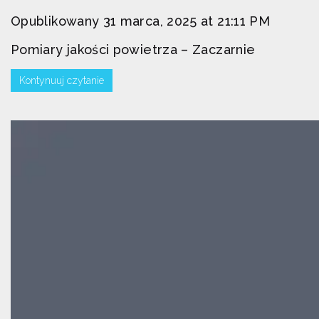
Opublikowany 31 marca, 2025 at 21:11 PM
Pomiary jakości powietrza – Zaczarnie
Kontynuuj czytanie