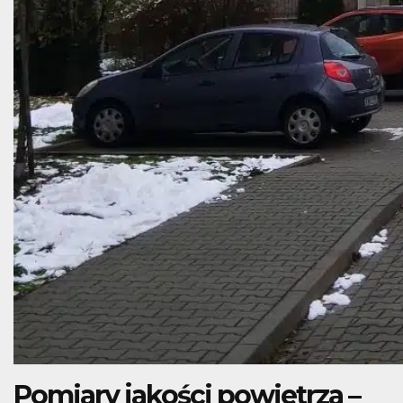
Pomiary jakości powietrza –