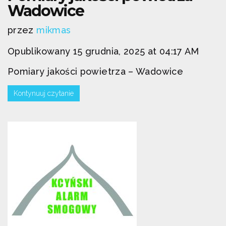
Wadowice
przez
mikmas
Opublikowany 15 grudnia, 2025 at 04:17 AM
Pomiary jakości powietrza – Wadowice
Kontynuuj czytanie