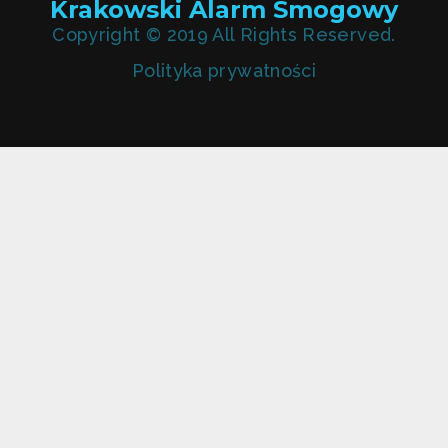
Krakowski Alarm Smogowy
Copyright © 2019 All Rights Reserved.
Polityka prywatności