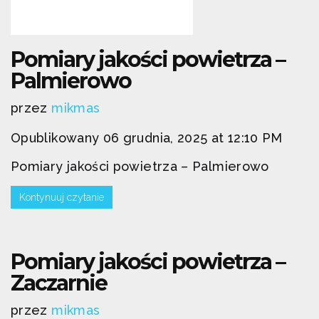
Pomiary jakości powietrza –
Palmierowo
przez
mikmas
Opublikowany 06 grudnia, 2025 at 12:10 PM
Pomiary jakości powietrza – Palmierowo
Kontynuuj czytanie
Pomiary jakości powietrza –
Zaczarnie
przez
mikmas