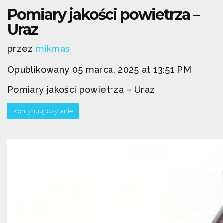
Pomiary jakości powietrza –
Uraz
przez
mikmas
Opublikowany 05 marca, 2025 at 13:51 PM
Pomiary jakości powietrza – Uraz
Kontynuuj czytanie