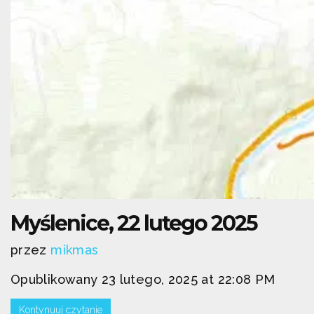
Myślenice, 22 lutego 2025
przez
mikmas
Opublikowany 23 lutego, 2025 at 22:08 PM
Kontynuuj czytanie