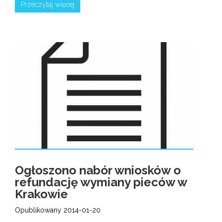
Przeczytaj więcej
Ogłoszono nabór wniosków o
refundację wymiany pieców w
Krakowie
Opublikowany 2014-01-20