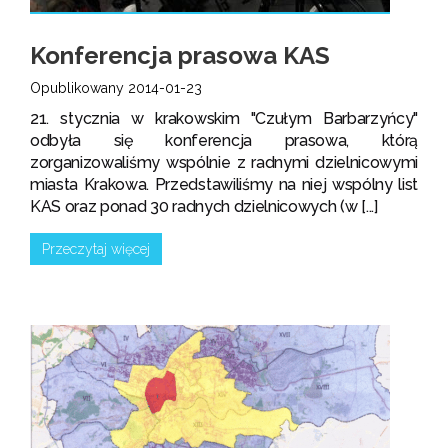
Konferencja prasowa KAS
Opublikowany 2014-01-23
21. stycznia w krakowskim "Czułym Barbarzyńcy"
odbyła się konferencja prasowa, którą
zorganizowaliśmy wspólnie z radnymi dzielnicowymi
miasta Krakowa. Przedstawiliśmy na niej wspólny list
KAS oraz ponad 30 radnych dzielnicowych (w [...]
Przeczytaj więcej