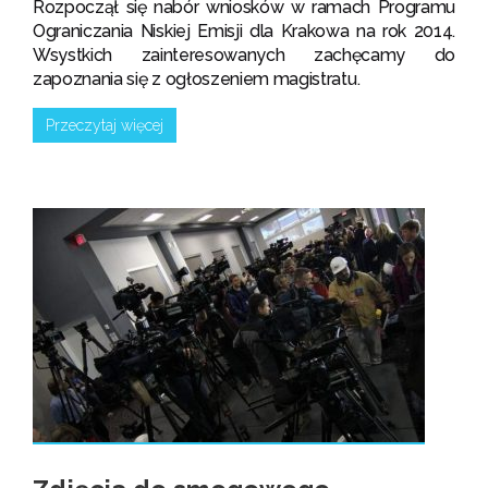
Rozpoczął się nabór wniosków w ramach Programu
Ograniczania Niskiej Emisji dla Krakowa na rok 2014.
Wsystkich zainteresowanych zachęcamy do
zapoznania się z ogłoszeniem magistratu.
Przeczytaj więcej