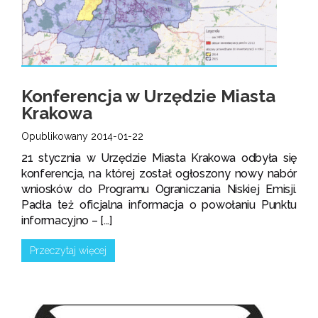
Konferencja w Urzędzie Miasta
Krakowa
Opublikowany 2014-01-22
21 stycznia w Urzędzie Miasta Krakowa odbyła się
konferencja, na której został ogłoszony nowy nabór
wniosków do Programu Ograniczania Niskiej Emisji.
Padła też oficjalna informacja o powołaniu Punktu
informacyjno – [...]
Przeczytaj więcej