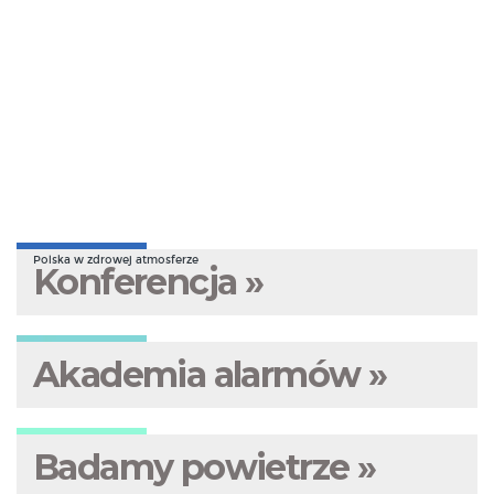
Polska w zdrowej atmosferze
Konferencja »
Akademia alarmów »
Badamy powietrze »