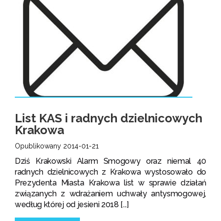
List KAS i radnych dzielnicowych
Krakowa
Opublikowany 2014-01-21
Dziś Krakowski Alarm Smogowy oraz niemal 40
radnych dzielnicowych z Krakowa wystosowało do
Prezydenta Miasta Krakowa list w sprawie działań
związanych z wdrażaniem uchwały antysmogowej,
według której od jesieni 2018 [...]