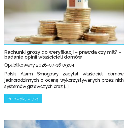
Rachunki grozy do weryfikacji – prawda czy mit? –
badanie opinii właścicieli domów
Opublikowany 2026-07-16 09:04
Polski Alarm Smogowy zapytał właścicieli domów
jednorodzinnych o ocenę wykorzystywanych przez nich
systemów grzewczych oraz [...]
Przeczytaj więcej