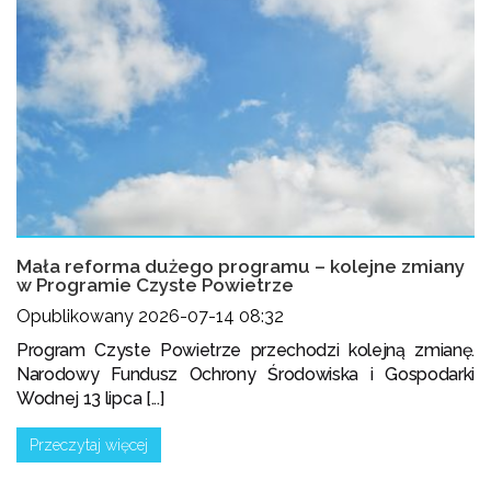
Mała reforma dużego programu – kolejne zmiany
w Programie Czyste Powietrze
Opublikowany 2026-07-14 08:32
Program Czyste Powietrze przechodzi kolejną zmianę.
Narodowy Fundusz Ochrony Środowiska i Gospodarki
Wodnej 13 lipca [...]
Przeczytaj więcej