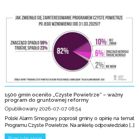
1500 gmin oceniło „Czyste Powietrze” – ważny
program do gruntownej reformy
Opublikowany 2026-07-07 08:54
Polski Alarm Smogowy poprosił gminy o opinię na temat
Programu Czyste Powietrze. Na ankietę odpowiedziało [...]
Przeczytaj więcej