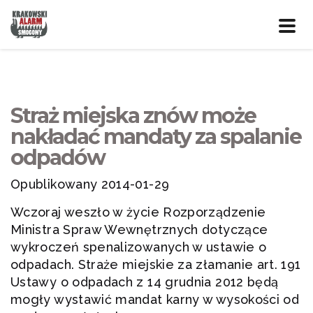
Prze
nawig
Straż miejska znów może
nakładać mandaty za spalanie
odpadów
Opublikowany 2014-01-29
Wczoraj weszło w życie Rozporządzenie
Ministra Spraw Wewnętrznych dotyczące
wykroczeń spenalizowanych w ustawie o
odpadach. Straże miejskie za złamanie art. 191
Ustawy o odpadach z 14 grudnia 2012 będą
mogły wystawić mandat karny w wysokości od