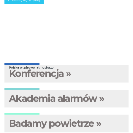
Polska w zdrowej atmosferze
Konferencja »
Akademia alarmów »
Badamy powietrze »