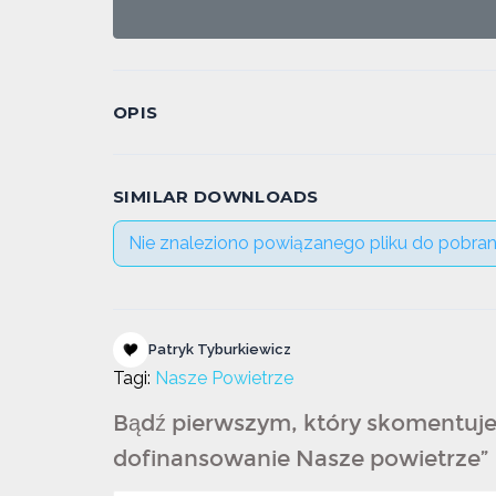
OPIS
SIMILAR DOWNLOADS
Nie znaleziono powiązanego pliku do pobran
Patryk Tyburkiewicz
Tagi:
Nasze Powietrze
Bądź pierwszym, który skomentuje 
dofinansowanie Nasze powietrze”