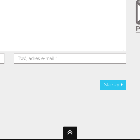
Starszy