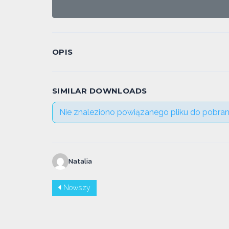
OPIS
SIMILAR DOWNLOADS
Nie znaleziono powiązanego pliku do pobran
Natalia
Nowszy