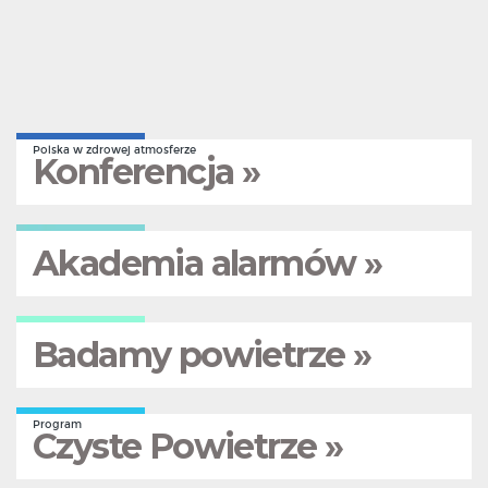
Polska w zdrowej atmosferze
Konferencja »
Akademia alarmów »
Badamy powietrze »
Program
Czyste Powietrze »