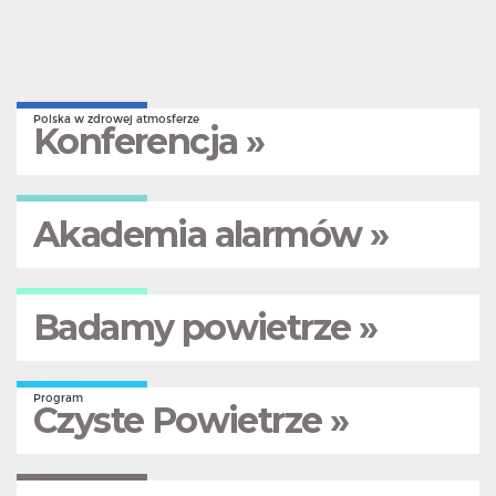
Polska w zdrowej atmosferze
Konferencja »
Akademia alarmów »
Badamy powietrze »
Program
Czyste Powietrze »