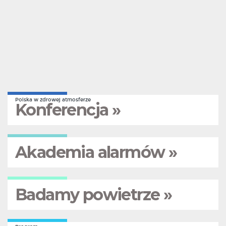
Polska w zdrowej atmosferze
Konferencja »
Akademia alarmów »
Badamy powietrze »