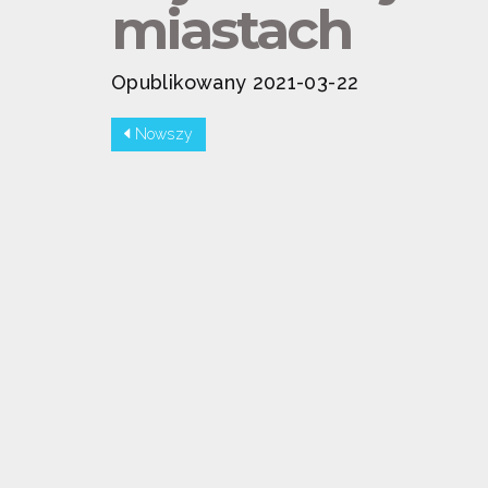
miastach
Opublikowany 2021-03-22
Nowszy