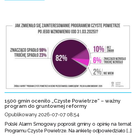
1500 gmin oceniło „Czyste Powietrze” – ważny
program do gruntownej reformy
Opublikowany 2026-07-07 08:54
Polski Alarm Smogowy poprosił gminy o opinię na temat
Programu Czyste Powietrze. Na ankietę odpowiedziało [...]