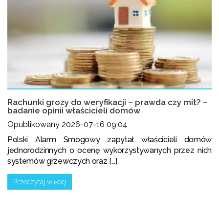
Rachunki grozy do weryfikacji – prawda czy mit? –
badanie opinii właścicieli domów
Opublikowany 2026-07-16 09:04
Polski Alarm Smogowy zapytał właścicieli domów
jednorodzinnych o ocenę wykorzystywanych przez nich
systemów grzewczych oraz [...]
Przeczytaj więcej