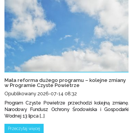
Mała reforma dużego programu – kolejne zmiany
w Programie Czyste Powietrze
Opublikowany 2026-07-14 08:32
Program Czyste Powietrze przechodzi kolejną zmianę.
Narodowy Fundusz Ochrony Środowiska i Gospodarki
Wodnej 13 lipca [...]
Przeczytaj więcej