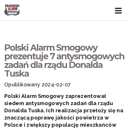
Prze
nawig
Polski Alarm Smogowy
prezentuje 7 antysmogowych
zadań dla rządu Donalda
Tuska
Opublikowany 2024-02-07
Polski Alarm Smogowy zaprezentował
siedem antysmogowych zadań dla rządu
Donalda Tuska. Ich realizacja przełoży się na
znaczącą poprawę jakości powietrza w
Polsce i zwiększy populację mieszkańców