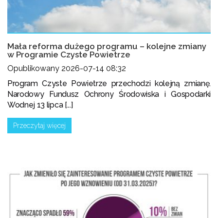
Mała reforma dużego programu – kolejne zmiany
w Programie Czyste Powietrze
Opublikowany 2026-07-14 08:32
Program Czyste Powietrze przechodzi kolejną zmianę.
Narodowy Fundusz Ochrony Środowiska i Gospodarki
Wodnej 13 lipca [...]
Przeczytaj więcej