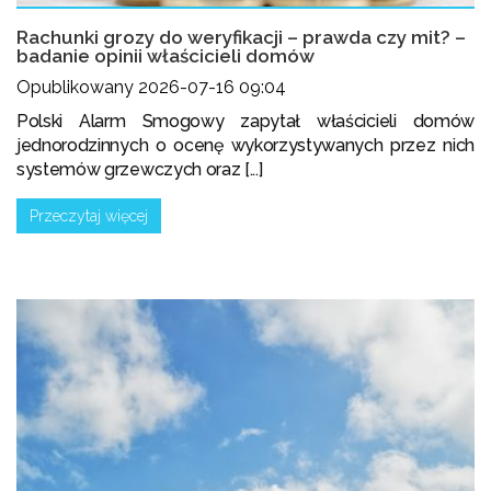
Rachunki grozy do weryfikacji – prawda czy mit? –
badanie opinii właścicieli domów
Opublikowany 2026-07-16 09:04
Polski Alarm Smogowy zapytał właścicieli domów
jednorodzinnych o ocenę wykorzystywanych przez nich
systemów grzewczych oraz [...]
Przeczytaj więcej