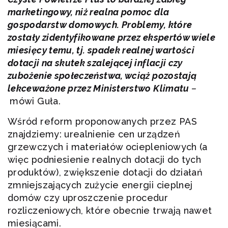
marketingowy, niż realna pomoc dla
gospodarstw domowych. Problemy, które
zostały zidentyfikowane przez ekspertów wiele
miesięcy temu, tj. spadek realnej wartości
dotacji na skutek szalejącej inflacji czy
zubożenie społeczeństwa, wciąż pozostają
lekceważone przez Ministerstwo Klimatu
–
mówi Guła.
Wśród reform proponowanych przez PAS
znajdziemy: urealnienie cen urządzeń
grzewczych i materiałów ociepleniowych (a
więc podniesienie realnych dotacji do tych
produktów), zwiększenie dotacji do działań
zmniejszających zużycie energii cieplnej
domów czy uproszczenie procedur
rozliczeniowych, które obecnie trwają nawet
miesiącami.