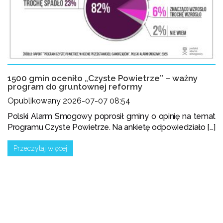
1500 gmin oceniło „Czyste Powietrze” – ważny
program do gruntownej reformy
Opublikowany 2026-07-07 08:54
Polski Alarm Smogowy poprosił gminy o opinię na temat
Programu Czyste Powietrze. Na ankietę odpowiedziało [...]
Przeczytaj więcej