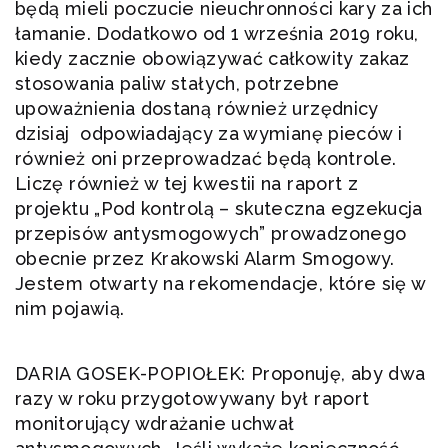
będą mieli poczucie nieuchronności kary za ich
łamanie. Dodatkowo od 1 września 2019 roku,
kiedy zacznie obowiązywać całkowity zakaz
stosowania paliw stałych, potrzebne
upoważnienia dostaną również urzędnicy
dzisiaj odpowiadający za wymianę pieców i
również oni przeprowadzać będą kontrole.
Liczę również w tej kwestii na raport z
projektu „Pod kontrolą – skuteczna egzekucja
przepisów antysmogowych” prowadzonego
obecnie przez Krakowski Alarm Smogowy.
Jestem otwarty na rekomendacje, które się w
nim pojawią.
DARIA GOSEK-POPIOŁEK: Proponuję, aby dwa
razy w roku przygotowywany był raport
monitorujący wdrażanie uchwał