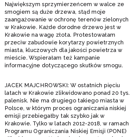
Największym sprzymierzeńcem w walce ze
smogiem są duże drzewa, stąd moje
zaangażowanie w ochronę terenów zielonych
w Krakowie. Każde dorodne drzewo jest w
Krakowie na wagę złota. Protestowałam
przeciw zabudowie korytarzy powietrznych
miasta, kluczowych dla jakości powietrza w
mieście. Wspierałam też kampanie
informacyjne dotyczącego skutków smogu.
JACEK MAJCHROWSKI: W ostatnich pięciu
latach w Krakowie zlikwidowano ponad 20 tys.
palenisk. Nie ma drugiego takiego miasta w
Polsce, w którym proces ograniczania niskiej
emisji przebiegałby tak szybko jak w
Krakowie. Tylko w latach 2012-2018, w ramach
Programu Ograniczania Niskiej Emisji (PONE)