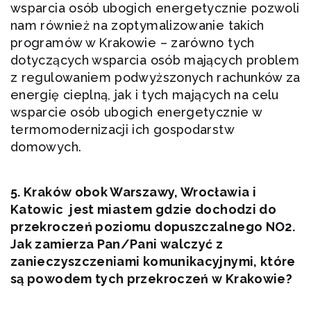
wsparcia osób ubogich energetycznie pozwoli
nam również na zoptymalizowanie takich
programów w Krakowie – zarówno tych
dotyczących wsparcia osób mających problem
z regulowaniem podwyższonych rachunków za
energię cieplną, jak i tych mających na celu
wsparcie osób ubogich energetycznie w
termomodernizacji ich gospodarstw
domowych.
5. Kraków obok Warszawy, Wrocławia i
Katowic jest miastem gdzie dochodzi do
przekroczeń poziomu dopuszczalnego NO2.
Jak zamierza Pan/Pani walczyć z
zanieczyszczeniami komunikacyjnymi, które
są powodem tych przekroczeń w Krakowie?