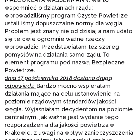
wspomnieć o działaniach rządu:
wprowadziliśmy program Czyste Powietrze i
ustaliliśmy dopuszczalne normy dla węgla.
Problem jest znany nie od dzisiaj a nam udało
się te dwie ogromnie ważne rzeczy
wprowadzić. Przedstawiałam też szereg
pomysłów na działania samorządu. To
element programu pod nazwą Bezpieczne
Powietrze.
dnia 17 października 2018 dosłano drugą
odpowiedź:
Bardzo mocno wspierałam
działania mające na celu ustanowienie na
poziomie rządowym standardów jakości
węgla. Wyjaśniałam decydentom na poziomie
centralnym, jak ważne jest wydanie tego
rozporządzenia dla jakości powietrza w
Krakowie, z uwagi na wpływ zanieczyszczenia