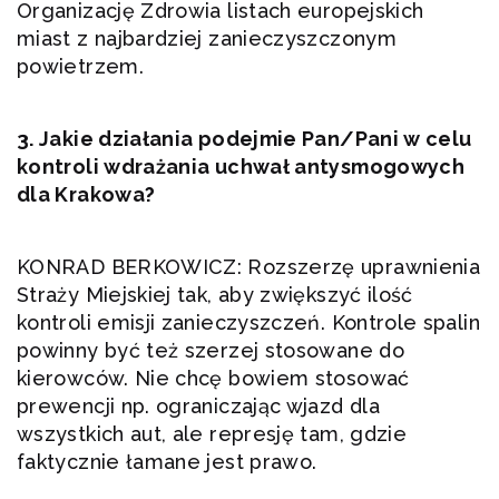
Organizację Zdrowia listach europejskich
miast z najbardziej zanieczyszczonym
powietrzem.
3. Jakie działania podejmie Pan/Pani w celu
kontroli wdrażania uchwał antysmogowych
dla Krakowa?
KONRAD BERKOWICZ: Rozszerzę uprawnienia
Straży Miejskiej tak, aby zwiększyć ilość
kontroli emisji zanieczyszczeń. Kontrole spalin
powinny być też szerzej stosowane do
kierowców. Nie chcę bowiem stosować
prewencji np. ograniczając wjazd dla
wszystkich aut, ale represję tam, gdzie
faktycznie łamane jest prawo.