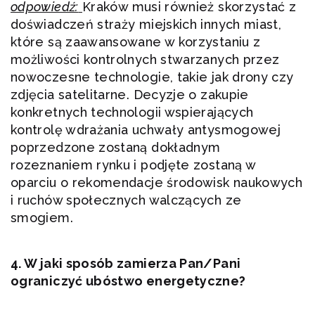
odpowiedź:
Kraków musi również skorzystać z
doświadczeń straży miejskich innych miast,
które są zaawansowane w korzystaniu z
możliwości kontrolnych stwarzanych przez
nowoczesne technologie, takie jak drony czy
zdjęcia satelitarne. Decyzje o zakupie
konkretnych technologii wspierających
kontrolę wdrażania uchwały antysmogowej
poprzedzone zostaną dokładnym
rozeznaniem rynku i podjęte zostaną w
oparciu o rekomendacje środowisk naukowych
i ruchów społecznych walczących ze
smogiem.
4. W jaki sposób zamierza Pan/Pani
ograniczyć ubóstwo energetyczne?