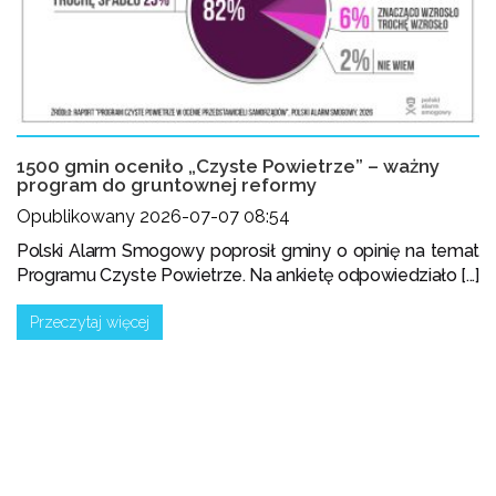
1500 gmin oceniło „Czyste Powietrze” – ważny
program do gruntownej reformy
Opublikowany 2026-07-07 08:54
Polski Alarm Smogowy poprosił gminy o opinię na temat
Programu Czyste Powietrze. Na ankietę odpowiedziało [...]
Przeczytaj więcej