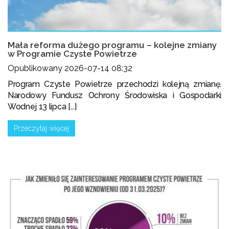
Mała reforma dużego programu – kolejne zmiany
w Programie Czyste Powietrze
Opublikowany 2026-07-14 08:32
Program Czyste Powietrze przechodzi kolejną zmianę.
Narodowy Fundusz Ochrony Środowiska i Gospodarki
Wodnej 13 lipca [...]
Przeczytaj więcej