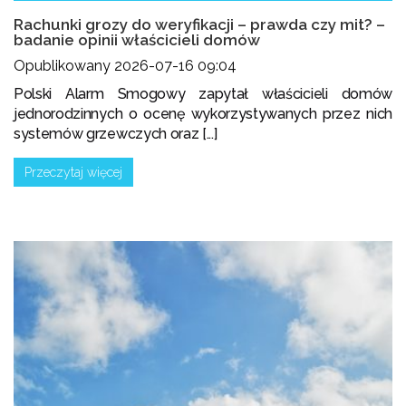
Rachunki grozy do weryfikacji – prawda czy mit? –
badanie opinii właścicieli domów
Opublikowany 2026-07-16 09:04
Polski Alarm Smogowy zapytał właścicieli domów
jednorodzinnych o ocenę wykorzystywanych przez nich
systemów grzewczych oraz [...]
Przeczytaj więcej