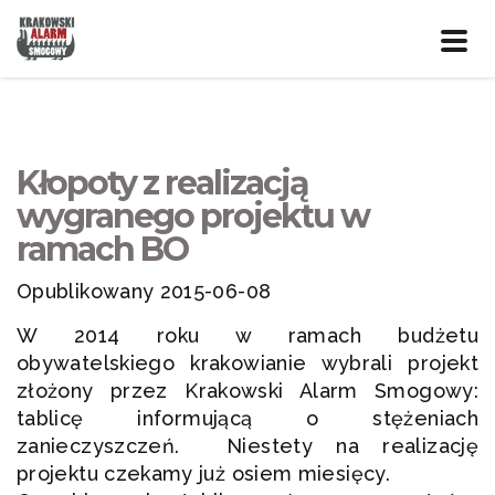
Prze
nawig
Kłopoty z realizacją
wygranego projektu w
ramach BO
Opublikowany 2015-06-08
W 2014 roku w ramach budżetu
obywatelskiego krakowianie wybrali projekt
złożony przez Krakowski Alarm Smogowy:
tablicę informującą o stężeniach
zanieczyszczeń. Niestety na realizację
projektu czekamy już osiem miesięcy.