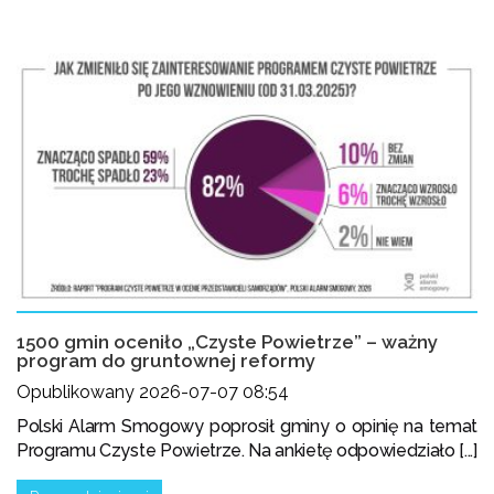
1500 gmin oceniło „Czyste Powietrze” – ważny
program do gruntownej reformy
Opublikowany 2026-07-07 08:54
Polski Alarm Smogowy poprosił gminy o opinię na temat
Programu Czyste Powietrze. Na ankietę odpowiedziało [...]