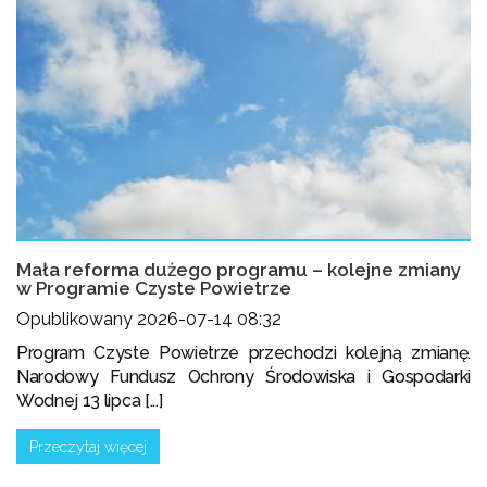
Mała reforma dużego programu – kolejne zmiany
w Programie Czyste Powietrze
Opublikowany 2026-07-14 08:32
Program Czyste Powietrze przechodzi kolejną zmianę.
Narodowy Fundusz Ochrony Środowiska i Gospodarki
Wodnej 13 lipca [...]
Przeczytaj więcej