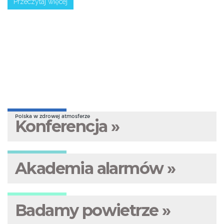
Przeczytaj więcej
Polska w zdrowej atmosferze
Konferencja »
Akademia alarmów »
Badamy powietrze »