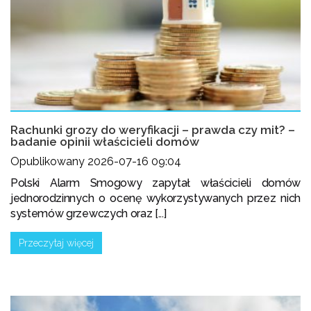
Rachunki grozy do weryfikacji – prawda czy mit? –
badanie opinii właścicieli domów
Opublikowany 2026-07-16 09:04
Polski Alarm Smogowy zapytał właścicieli domów
jednorodzinnych o ocenę wykorzystywanych przez nich
systemów grzewczych oraz [...]
Przeczytaj więcej