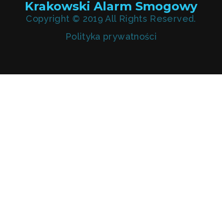
Krakowski Alarm Smogowy
Copyright © 2019 All Rights Reserved.
Polityka prywatności