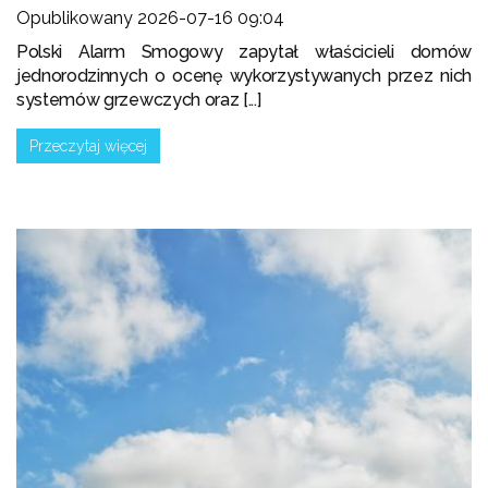
Opublikowany 2026-07-16 09:04
Polski Alarm Smogowy zapytał właścicieli domów
jednorodzinnych o ocenę wykorzystywanych przez nich
systemów grzewczych oraz [...]
Przeczytaj więcej