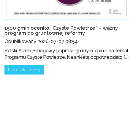
1500 gmin oceniło „Czyste Powietrze” – ważny
program do gruntownej reformy
Opublikowany 2026-07-07 08:54
Polski Alarm Smogowy poprosił gminy o opinię na temat
Programu Czyste Powietrze. Na ankietę odpowiedziało [...]
Przeczytaj więcej