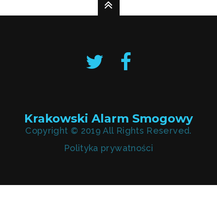
Krakowski Alarm Smogowy
Copyright © 2019 All Rights Reserved.
Polityka prywatności