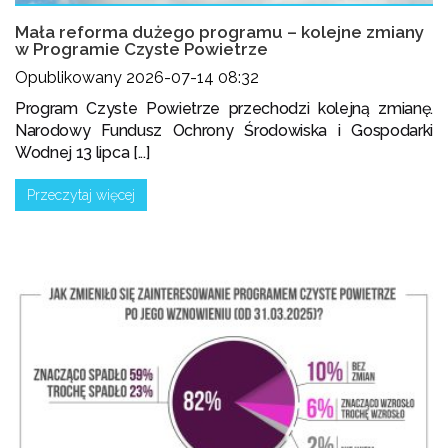
Mała reforma dużego programu – kolejne zmiany
w Programie Czyste Powietrze
Opublikowany 2026-07-14 08:32
Program Czyste Powietrze przechodzi kolejną zmianę.
Narodowy Fundusz Ochrony Środowiska i Gospodarki
Wodnej 13 lipca [...]
Przeczytaj więcej