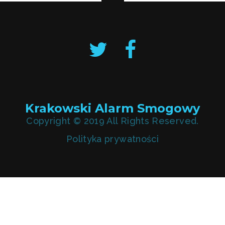
Krakowski Alarm Smogowy
Copyright © 2019 All Rights Reserved.
Polityka prywatności