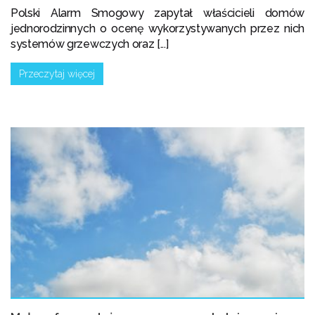
Polski Alarm Smogowy zapytał właścicieli domów
jednorodzinnych o ocenę wykorzystywanych przez nich
systemów grzewczych oraz [...]
Przeczytaj więcej