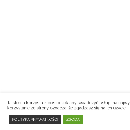
Ta strona korzysta z ciasteczek aby świadczyć usługi na najw
korzystanie ze strony oznacza, że zgadzasz się na ich użycie.
POLITYKA PRYWATNOŚCI
ZGODA