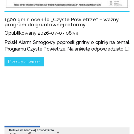
1500 gmin oceniło „Czyste Powietrze” – ważny
program do gruntownej reformy
Opublikowany 2026-07-07 08:54
Polski Alarm Smogowy poprosił gminy o opinię na temat
Programu Czyste Powietrze. Na ankietę odpowiedziało [...]
Przeczytaj więcej
Polska w zdrowej atmosferze