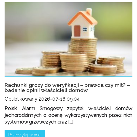
Rachunki grozy do weryfikacji – prawda czy mit? –
badanie opinii właścicieli domów
Opublikowany 2026-07-16 09:04
Polski Alarm Smogowy zapytał właścicieli domów
jednorodzinnych o ocenę wykorzystywanych przez nich
systemów grzewczych oraz [...]
Przeczytaj więcej