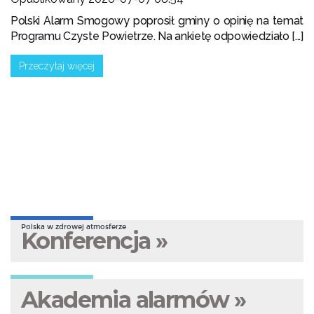
Polski Alarm Smogowy poprosił gminy o opinię na temat
Programu Czyste Powietrze. Na ankietę odpowiedziało [...]
Przeczytaj więcej
Polska w zdrowej atmosferze
Konferencja »
Akademia alarmów »