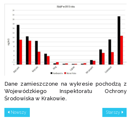
Dane zamieszczone na wykresie pochodzą z
Wojewódzkiego Inspektoratu Ochrony
Środowiska w Krakowie.
Nowszy
Starszy