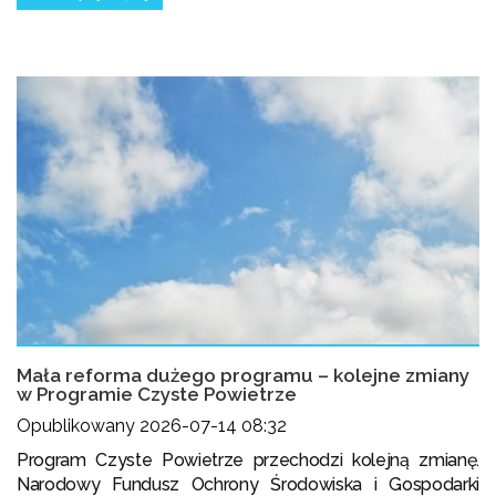
Mała reforma dużego programu – kolejne zmiany
w Programie Czyste Powietrze
Opublikowany 2026-07-14 08:32
Program Czyste Powietrze przechodzi kolejną zmianę.
Narodowy Fundusz Ochrony Środowiska i Gospodarki