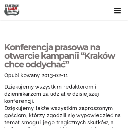
Prze
nawig
Konferencja prasowa na
otwarcie kampanii “Kraków
chce oddychać”
Opublikowany 2013-02-11
Dziękujemy wszystkim redaktorom i
dziennikarzom za udział w dzisiejszej
konferencji.
Dziękujemy także wszystkim zaproszonym
gościom, którzy zgodzili się wypowiedzieć na
temat smogu i jego tragicznych skutków, a