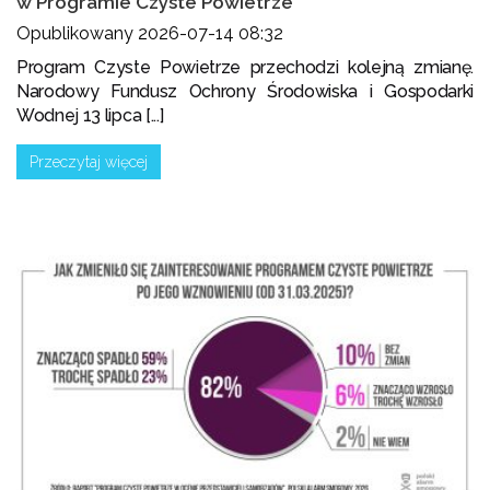
w Programie Czyste Powietrze
Opublikowany 2026-07-14 08:32
Program Czyste Powietrze przechodzi kolejną zmianę.
Narodowy Fundusz Ochrony Środowiska i Gospodarki
Wodnej 13 lipca [...]
Przeczytaj więcej