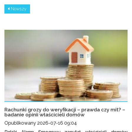
Nowszy
Rachunki grozy do weryfikacji – prawda czy mit? –
badanie opinii właścicieli domów
Opublikowany 2026-07-16 09:04