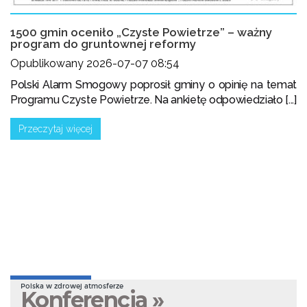
1500 gmin oceniło „Czyste Powietrze” – ważny
program do gruntownej reformy
Opublikowany 2026-07-07 08:54
Polski Alarm Smogowy poprosił gminy o opinię na temat
Programu Czyste Powietrze. Na ankietę odpowiedziało [...]
Przeczytaj więcej
Polska w zdrowej atmosferze
Konferencja »