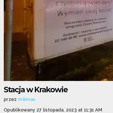
Stacja w Krakowie
przez
mikmas
Opublikowany 27 listopada, 2023 at 11:31 AM