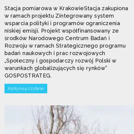
Stacja pomiarowa w KrakowieStacja zakupiona
w ramach projektu Zintegrowany system
wsparcia polityki i programów ograniczenia
niskiej emisji. Projekt współfinansowany ze
środków Narodowego Centrum Badań i
Rozwoju w ramach Strategicznego programu
badań naukowych i prac rozwojowych
„Społeczny i gospodarczy rozwój Polski w
warunkach globalizujących się rynków”
GOSPOSTRATEG.
Kontynuuj czytanie