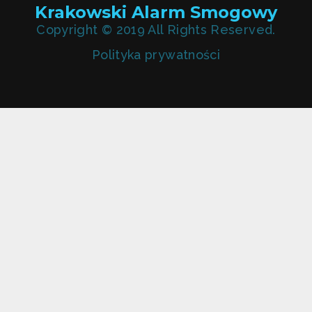
Krakowski Alarm Smogowy
Copyright © 2019 All Rights Reserved.
Polityka prywatności