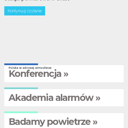
Kontynuuj czytanie
Polska w zdrowej atmosferze
Konferencja »
Akademia alarmów »
Badamy powietrze »