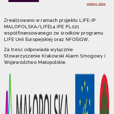
Zrealizowano w ramach projektu LIFE-IP
MALOPOLSKA/LIFE14 IPE PL021
współfinansowanego ze środków programu
LIFE Unii Europejskiej oraz NFOŚiGW.
Za treść odpowiada wyłącznie
Stowarzyszenie Krakowski Alarm Smogowy i
Województwo Małopolskie.