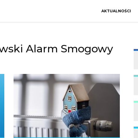
AKTUALNOŚCI
wski Alarm Smogowy