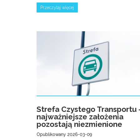
Przeczytaj więcej
Strefa Czystego Transportu 
najważniejsze założenia
pozostają niezmienione
Opublikowany 2026-03-09