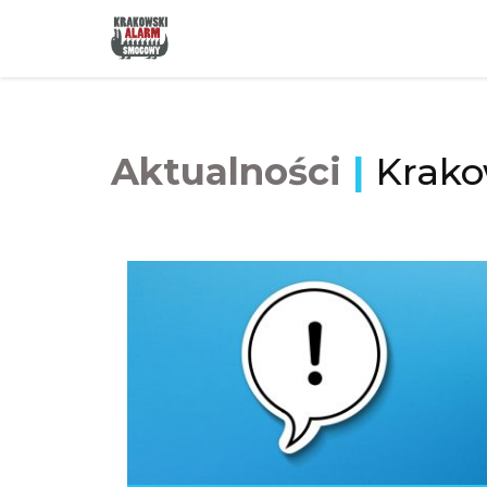
Aktualności
|
Krako