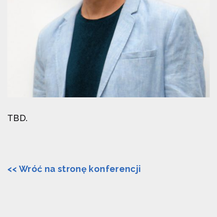
TBD.
<< Wróć na stronę konferencji