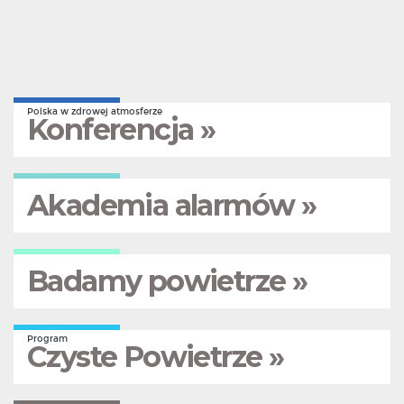
Polska w zdrowej atmosferze
Konferencja »
Akademia alarmów »
Badamy powietrze »
Program
Czyste Powietrze »