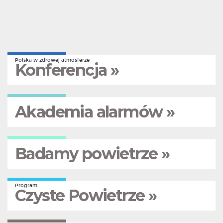
Polska w zdrowej atmosferze
Konferencja »
Akademia alarmów »
Badamy powietrze »
Program
Czyste Powietrze »