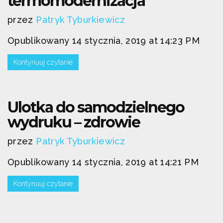
termomodernizacja
przez
Patryk Tyburkiewicz
Opublikowany 14 stycznia, 2019 at 14:23 PM
Kontynuuj czytanie
Ulotka do samodzielnego
wydruku – zdrowie
przez
Patryk Tyburkiewicz
Opublikowany 14 stycznia, 2019 at 14:21 PM
Kontynuuj czytanie