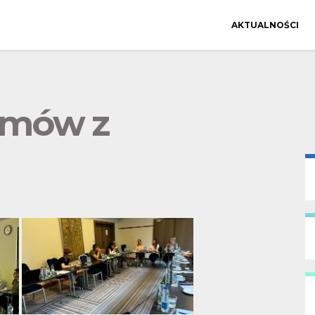
AKTUALNOŚCI
rmów z