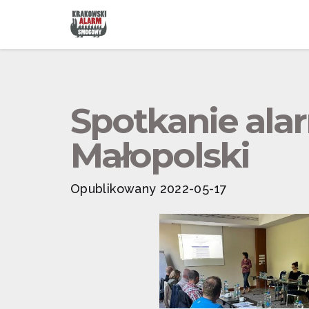
Spotkanie ala
Małopolski
Opublikowany 2022-05-17