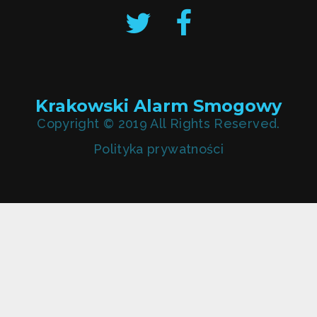
Krakowski Alarm Smogowy
Copyright © 2019 All Rights Reserved.
Polityka prywatności