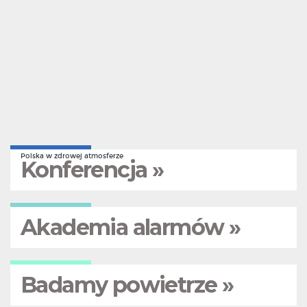
Polska w zdrowej atmosferze
Konferencja »
Akademia alarmów »
Badamy powietrze »