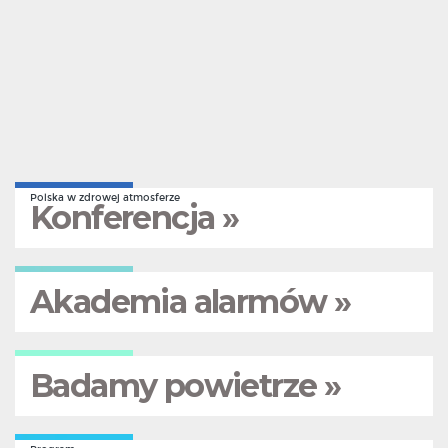
Polska w zdrowej atmosferze
Konferencja »
Akademia alarmów »
Badamy powietrze »