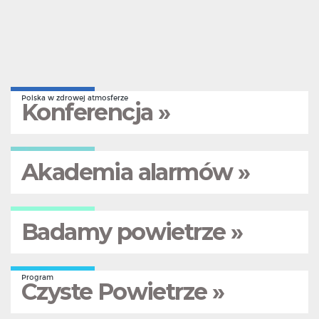
Polska w zdrowej atmosferze
Konferencja »
Akademia alarmów »
Badamy powietrze »
Program
Czyste Powietrze »