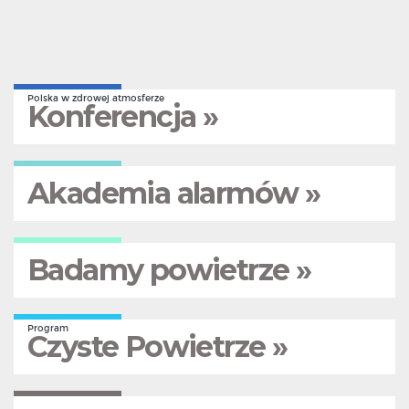
Polska w zdrowej atmosferze
Konferencja »
Akademia alarmów »
Badamy powietrze »
Program
Czyste Powietrze »