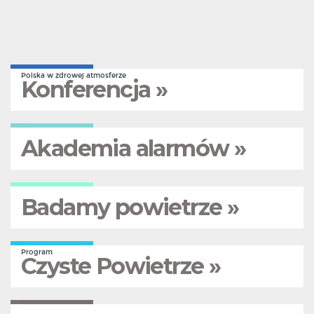
Polska w zdrowej atmosferze
Konferencja »
Akademia alarmów »
Badamy powietrze »
Program
Czyste Powietrze »