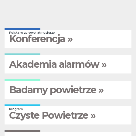
Polska w zdrowej atmosferze
Konferencja »
Akademia alarmów »
Badamy powietrze »
Program
Czyste Powietrze »