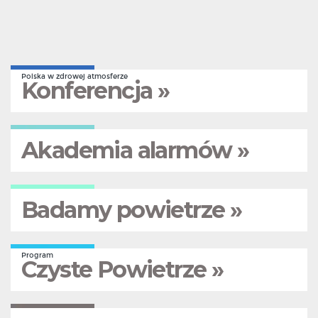
Polska w zdrowej atmosferze
Konferencja »
Akademia alarmów »
Badamy powietrze »
Program
Czyste Powietrze »