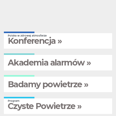
Polska w zdrowej atmosferze
Konferencja »
Akademia alarmów »
Badamy powietrze »
Program
Czyste Powietrze »