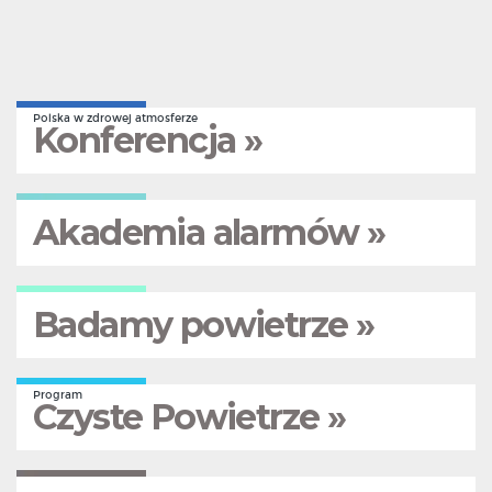
Polska w zdrowej atmosferze
Konferencja »
Akademia alarmów »
Badamy powietrze »
Program
Czyste Powietrze »